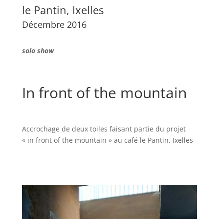
le Pantin, Ixelles
Décembre 2016
solo show
In front of the mountain
Accrochage de deux toiles faisant partie du projet
« in front of the mountain » au café le Pantin, Ixelles